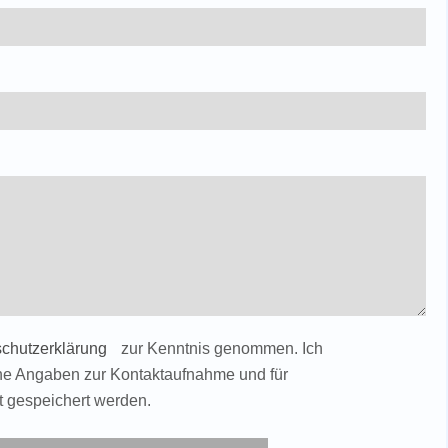
chutzerklärung
zur Kenntnis genommen. Ich
ne Angaben zur Kontaktaufnahme und für
t gespeichert werden.