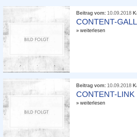
Beitrag vom:
10.09.2018
K
CONTENT-GAL
» weiterlesen
Beitrag vom:
10.09.2018
K
CONTENT-LINK
» weiterlesen