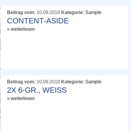
Beitrag vom:
10.09.2018
Kategorie:
Sample
CONTENT-ASIDE
» weiterlesen
Beitrag vom:
10.09.2018
Kategorie:
Sample
2X 6-GR., WEISS
» weiterlesen