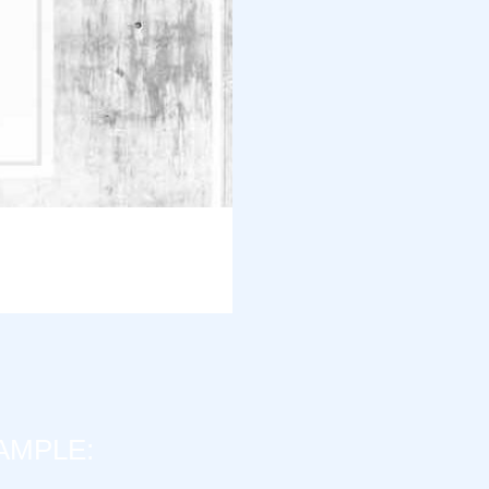
AMPLE: