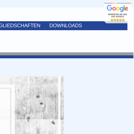
GLIEDSCHAFTEN
DOWNLOADS